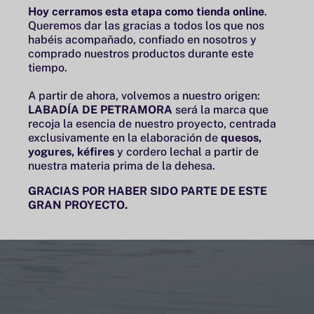
Hoy cerramos esta etapa como tienda online
.
Queremos dar las gracias a todos los que nos
habéis acompañado, confiado en nosotros y
comprado nuestros productos durante este
tiempo.
A partir de ahora, volvemos a nuestro origen:
LABADÍA DE PETRAMORA
será la marca que
recoja la esencia de nuestro proyecto, centrada
exclusivamente en la elaboración de
quesos,
yogures, kéfires
y cordero lechal a partir de
nuestra materia prima de la dehesa.
GRACIAS POR HABER SIDO PARTE DE ESTE
GRAN PROYECTO.