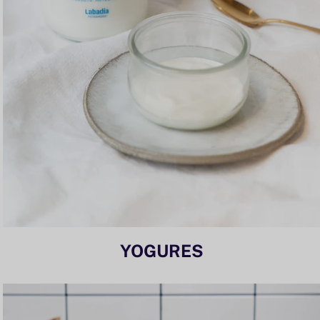
YOGURES