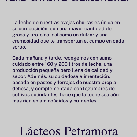
La leche de nuestras ovejas churras es única en
su composición, con una mayor cantidad de
grasa y proteína, así como un dulzor y una
cremosidad que te transportan el campo en cada
sorbo.
Cada mañana y tarde, recogemos con sumo
cuidado entre 160 y 200 litros de leche, una
producción pequeña pero llena de calidad y
sabor. Además, su cuidadosa alimentación,
basada en pastos y forrajes de nuestra propia
dehesa, y complementada con legumbres de
cultivos colindantes, hace que la leche sea aún
más rica en aminoácidos y nutrientes.
Lácteos Petramora