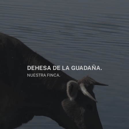
DEHESA DE LA GUADAÑA.
NUESTRA FINCA.