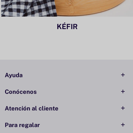
KÉFIR
Ayuda
Conócenos
Atención al cliente
Para regalar