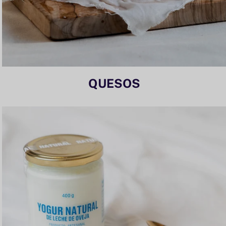
QUESOS