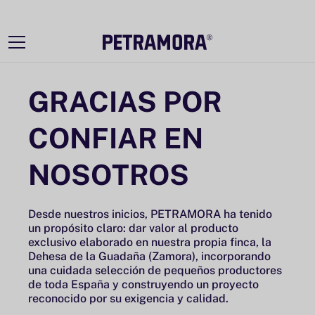
Ir
directamente
al contenido
GRACIAS POR
CONFIAR EN
NOSOTROS
Desde nuestros inicios, PETRAMORA ha tenido
un propósito claro: dar valor al producto
exclusivo elaborado en nuestra propia finca, la
Dehesa de la Guadaña (Zamora), incorporando
una cuidada selección de pequeños productores
de toda España y construyendo un proyecto
reconocido por su exigencia y calidad.