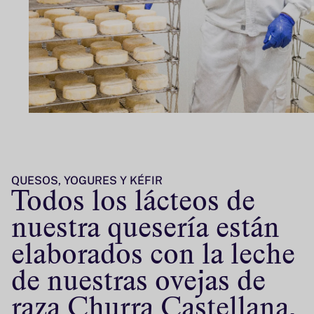
QUESOS, YOGURES Y KÉFIR
Todos los lácteos de
nuestra quesería están
elaborados con la leche
de nuestras ovejas de
raza Churra Castellana.