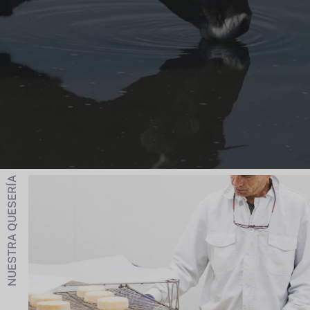
NUESTRA QUESERÍA