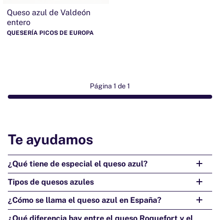
Queso azul de Valdeón
entero
QUESERÍA PICOS DE EUROPA
Página 1 de 1
Te ayudamos
¿Qué tiene de especial el queso azul?
Tipos de quesos azules
¿Cómo se llama el queso azul en España?
¿Qué diferencia hay entre el queso Roquefort y el