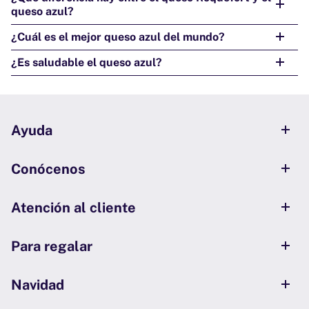
queso azul?
¿Cuál es el mejor queso azul del mundo?
¿Es saludable el queso azul?
Ayuda
Conócenos
Atención al cliente
Para regalar
Navidad