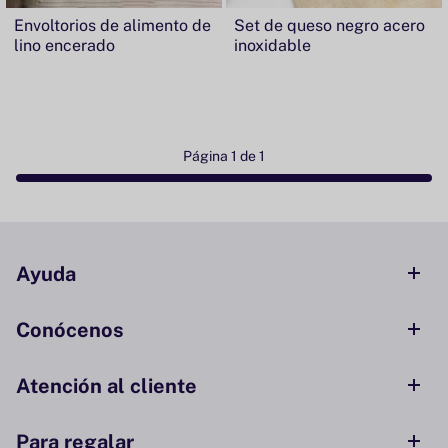
Envoltorios de alimento de
Set de queso negro acero
lino encerado
inoxidable
Página 1 de 1
Ayuda
Conócenos
Atención al cliente
Para regalar