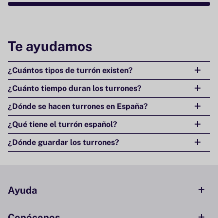
Te ayudamos
¿Cuántos tipos de turrón existen?
¿Cuánto tiempo duran los turrones?
¿Dónde se hacen turrones en España?
¿Qué tiene el turrón español?
¿Dónde guardar los turrones?
Ayuda
Conócenos