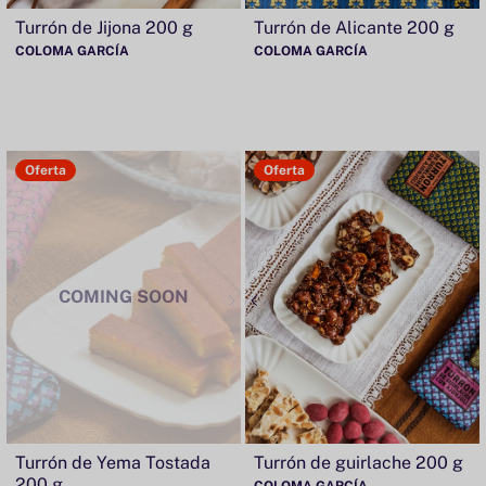
Turrón de Jijona 200 g
Turrón de Alicante 200 g
COLOMA GARCÍA
COLOMA GARCÍA
Oferta
Oferta
COMING SOON
Turrón de Yema Tostada
Turrón de guirlache 200 g
200 g