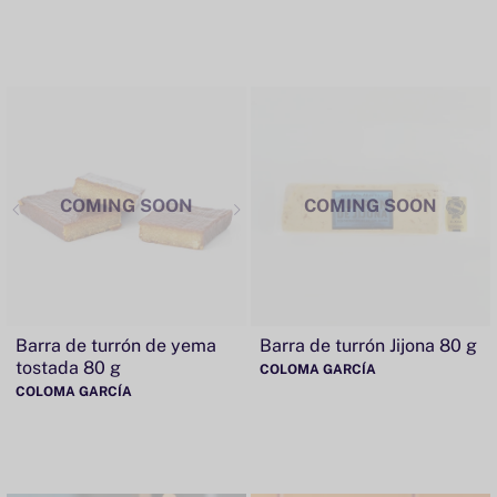
COMING SOON
COMING SOON
Barra de turrón de yema
Barra de turrón Jijona 80 g
tostada 80 g
COLOMA GARCÍA
COLOMA GARCÍA