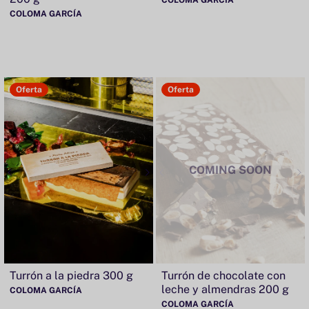
COLOMA GARCÍA
COLOMA GARCÍA
Oferta
Oferta
COMING SOON
Turrón a la piedra 300 g
Turrón de chocolate con
leche y almendras 200 g
COLOMA GARCÍA
COLOMA GARCÍA