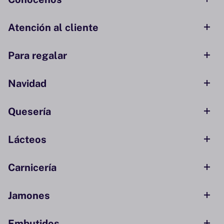
Atención al cliente
Para regalar
Navidad
Quesería
Lácteos
Carnicería
Jamones
Embutidos