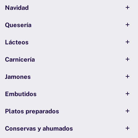
Navidad
Quesería
Lácteos
Carnicería
Jamones
Embutidos
Platos preparados
Conservas y ahumados