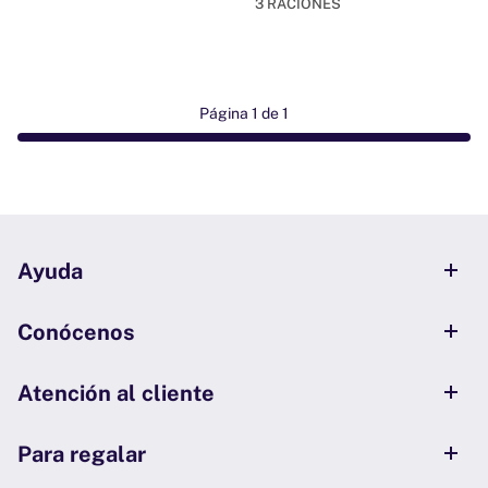
3 RACIONES
Página 1 de 1
Ayuda
Conócenos
Atención al cliente
Para regalar