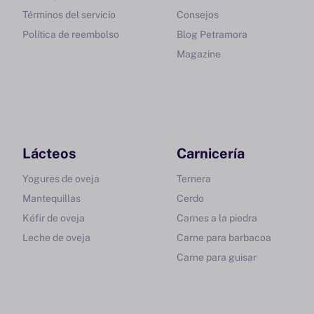
Términos del servicio
Consejos
Política de reembolso
Blog Petramora
Magazine
Lácteos
Carnicería
Yogures de oveja
Ternera
Mantequillas
Cerdo
Kéfir de oveja
Carnes a la piedra
Leche de oveja
Carne para barbacoa
Carne para guisar