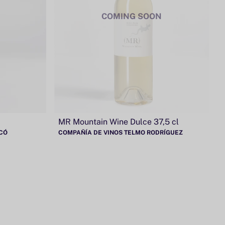
COMING SOON
MR Mountain Wine Dulce 37,5 cl
ICÓ
COMPAÑÍA DE VINOS TELMO RODRÍGUEZ