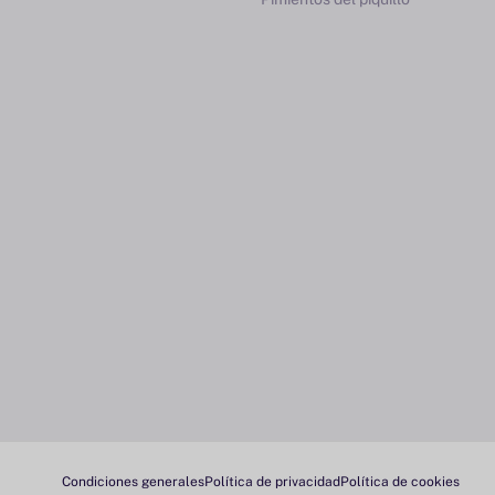
Condiciones generales
Política de privacidad
Política de cookies