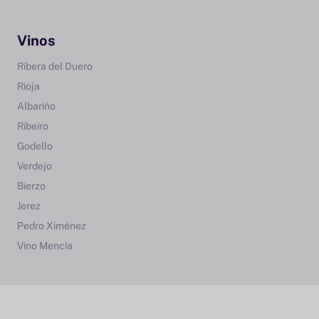
Vinos
Ribera del Duero
Rioja
Albariño
Ribeiro
Godello
Verdejo
Bierzo
Jerez
Pedro Ximénez
Vino Mencía