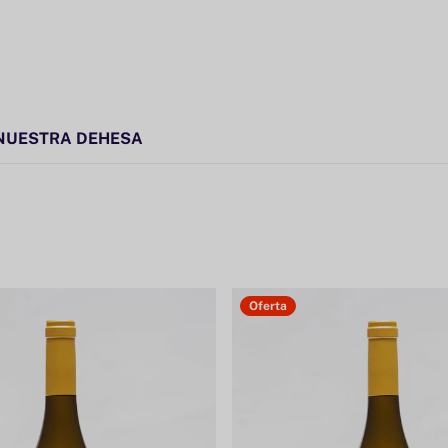
NUESTRA DEHESA
Oferta