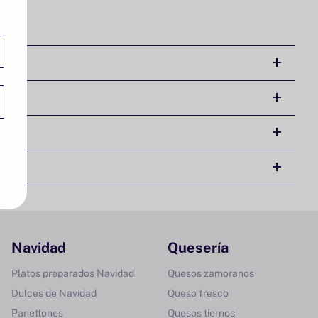
Navidad
Quesería
Platos preparados Navidad
Quesos zamoranos
Dulces de Navidad
Queso fresco
Panettones
Quesos tiernos