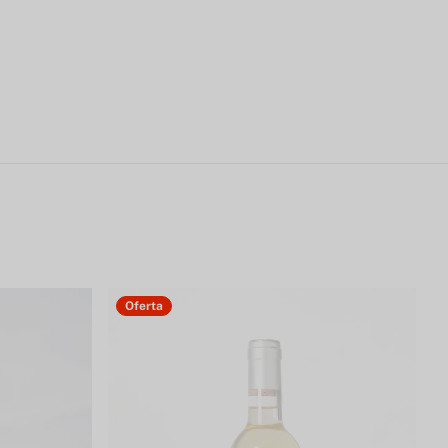
Oferta