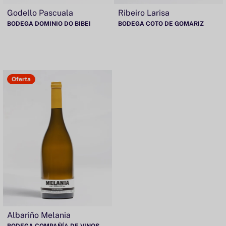
Godello Pascuala
Ribeiro Larisa
BODEGA DOMINIO DO BIBEI
BODEGA COTO DE GOMARIZ
Oferta
Albariño Melania