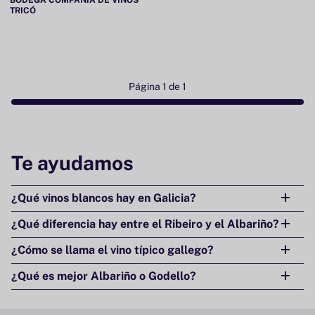
BODEGA COMPAÑÍA DE VINOS
TRICÓ
Página 1 de 1
Te ayudamos
¿Qué vinos blancos hay en Galicia?
¿Qué diferencia hay entre el Ribeiro y el Albariño?
¿Cómo se llama el vino típico gallego?
¿Qué es mejor Albariño o Godello?