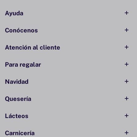
Ayuda
Conócenos
Atención al cliente
Para regalar
Navidad
Quesería
Lácteos
Carnicería