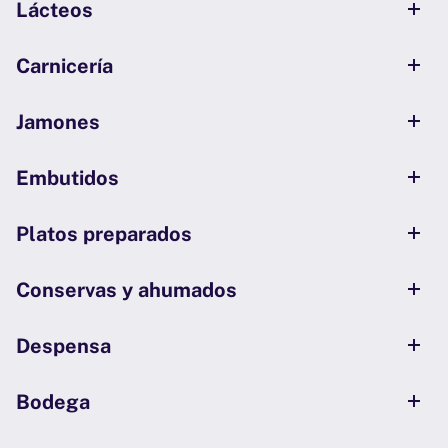
Lácteos
Carnicería
Jamones
Embutidos
Platos preparados
Conservas y ahumados
Despensa
Bodega