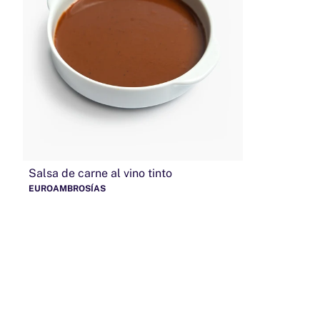
Salsa de carne al vino tinto
EUROAMBROSÍAS