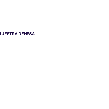
NUESTRA DEHESA