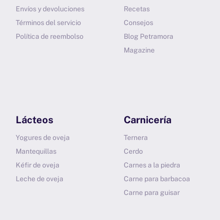
Envíos y devoluciones
Recetas
Términos del servicio
Consejos
Política de reembolso
Blog Petramora
Magazine
Lácteos
Carnicería
Yogures de oveja
Ternera
Mantequillas
Cerdo
Kéfir de oveja
Carnes a la piedra
Leche de oveja
Carne para barbacoa
Carne para guisar