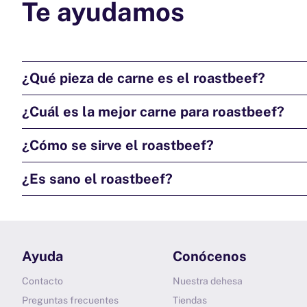
Te ayudamos
¿Qué pieza de carne es el roastbeef?
¿Cuál es la mejor carne para roastbeef?
¿Cómo se sirve el roastbeef?
¿Es sano el roastbeef?
Ayuda
Conócenos
Contacto
Nuestra dehesa
Preguntas frecuentes
Tiendas