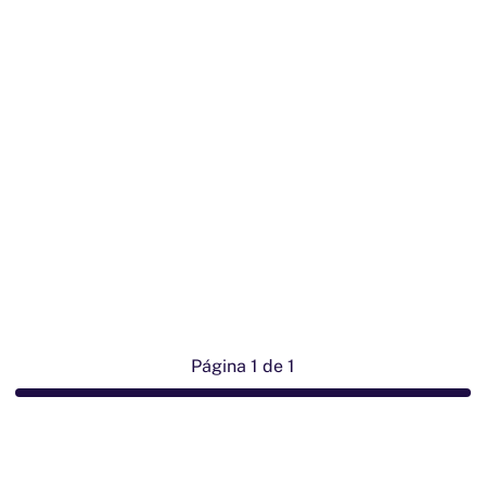
Página 1 de 1