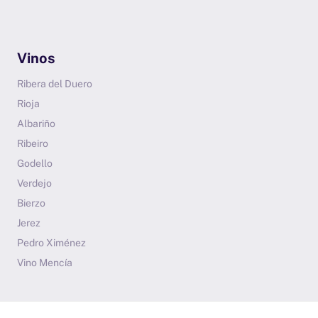
Vinos
Ribera del Duero
Rioja
Albariño
Ribeiro
Godello
Verdejo
Bierzo
Jerez
Pedro Ximénez
Vino Mencía