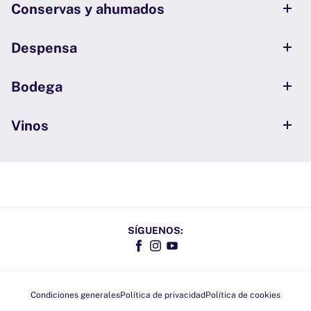
Conservas y ahumados
Despensa
Bodega
Vinos
SÍGUENOS:
Facebook
Instagram
YouTube
Condiciones generales
Política de privacidad
Política de cookies