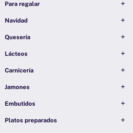
Para regalar
Navidad
Quesería
Lácteos
Carnicería
Jamones
Embutidos
Platos preparados