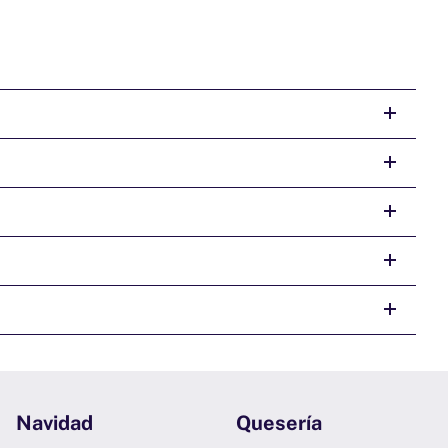
Navidad
Quesería