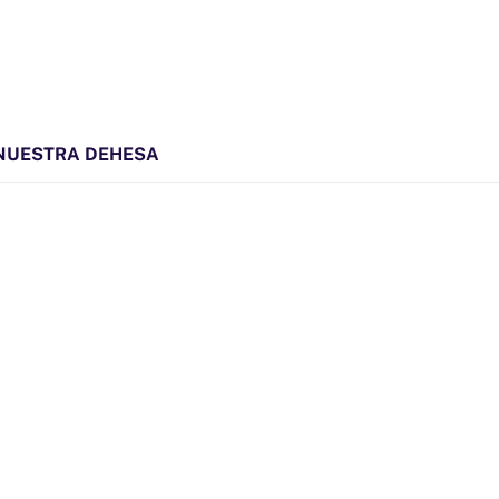
NUESTRA DEHESA