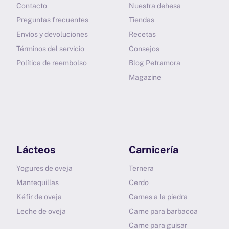
Contacto
Nuestra dehesa
Preguntas frecuentes
Tiendas
Envíos y devoluciones
Recetas
Términos del servicio
Consejos
Política de reembolso
Blog Petramora
Magazine
Lácteos
Carnicería
Yogures de oveja
Ternera
Mantequillas
Cerdo
Kéfir de oveja
Carnes a la piedra
Leche de oveja
Carne para barbacoa
Carne para guisar