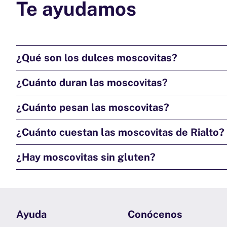
Te ayudamos
¿Qué son los dulces moscovitas?
¿Cuánto duran las moscovitas?
¿Cuánto pesan las moscovitas?
¿Cuánto cuestan las moscovitas de Rialto?
¿Hay moscovitas sin gluten?
Ayuda
Conócenos