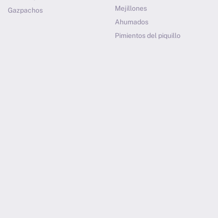
Mejillones
Gazpachos
Ahumados
Pimientos del piquillo