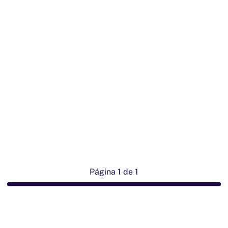
Página 1 de 1