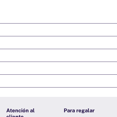
Atención al
Para regalar
cliente