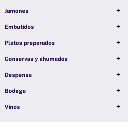
Jamones
Embutidos
Platos preparados
Conservas y ahumados
Despensa
Bodega
Vinos