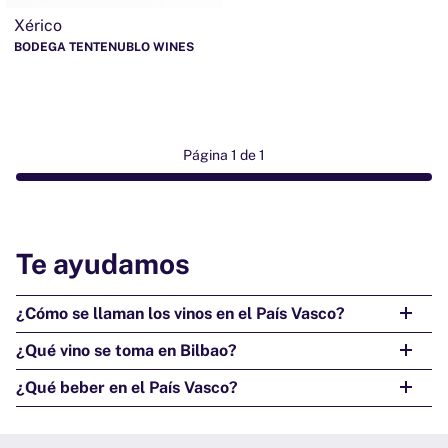
Xérico
BODEGA TENTENUBLO WINES
Página 1 de 1
Te ayudamos
¿Cómo se llaman los vinos en el País Vasco?
¿Qué vino se toma en Bilbao?
¿Qué beber en el País Vasco?