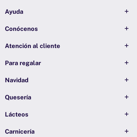
Ayuda
Conócenos
Atención al cliente
Para regalar
Navidad
Quesería
Lácteos
Carnicería