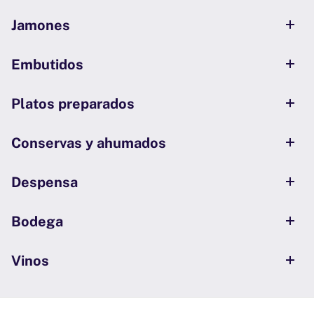
Jamones
Embutidos
Platos preparados
Conservas y ahumados
Despensa
Bodega
Vinos