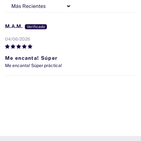
Sort by
M.A.M.
04/06/2026
Me encanta! Súper
Me encanta! Súper práctica!