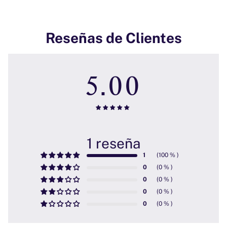
Reseñas de Clientes
5.00
1 reseña
1
0
0
0
0