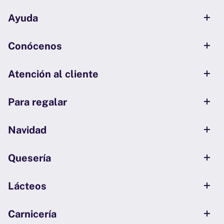
Ayuda
Conócenos
Atención al cliente
Para regalar
Navidad
Quesería
Lácteos
Carnicería