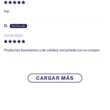
top
O.
19/06/2023
Productos buenísimos y de calidad, encantada con la compra
CARGAR MÁS