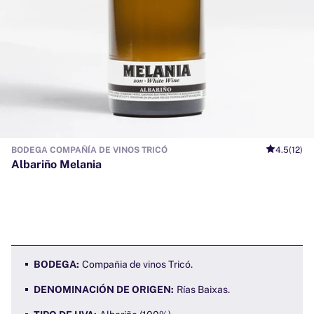
BODEGA COMPAÑÍA DE VINOS TRICÓ
4.5
(12)
Albariño Melania
BODEGA:
Compañia de vinos Tricó.
DENOMINACIÓN DE ORIGEN:
Rías Baixas.