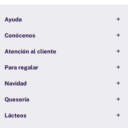
Ayuda
Conócenos
Atención al cliente
Para regalar
Navidad
Quesería
Lácteos