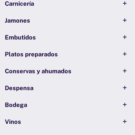
Carnicería
Jamones
Embutidos
Platos preparados
Conservas y ahumados
Despensa
Bodega
Vinos