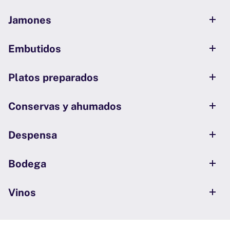
Jamones
Embutidos
Platos preparados
Conservas y ahumados
Despensa
Bodega
Vinos