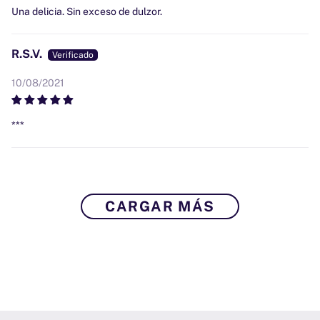
Una delicia. Sin exceso de dulzor.
R.S.V.
10/08/2021
***
CARGAR MÁS