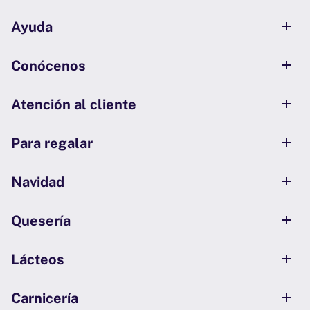
Ayuda
Conócenos
Atención al cliente
Para regalar
Navidad
Quesería
Lácteos
Carnicería