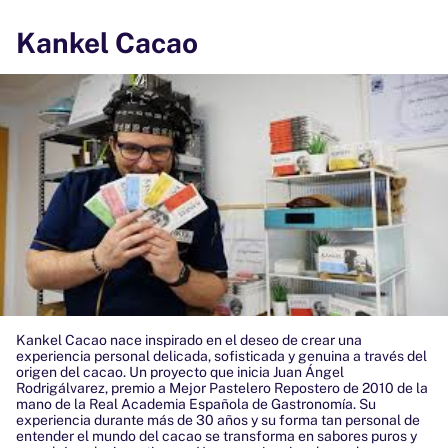
Kankel Cacao
Kankel Cacao nace inspirado en el deseo de crear una
experiencia personal delicada, sofisticada y genuina a través del
origen del cacao. Un proyecto que inicia Juan Ángel
Rodrigálvarez, premio a Mejor Pastelero Repostero de 2010 de la
mano de la Real Academia Española de Gastronomía. Su
experiencia durante más de 30 años y su forma tan personal de
entender el mundo del cacao se transforma en sabores puros y