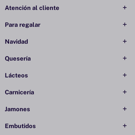
Atención al cliente
Para regalar
Navidad
Quesería
Lácteos
Carnicería
Jamones
Embutidos