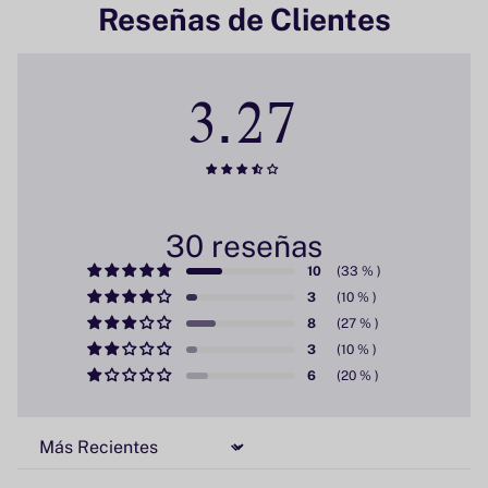
Reseñas de Clientes
3.27
30 reseñas
10
3
8
3
6
Sort by