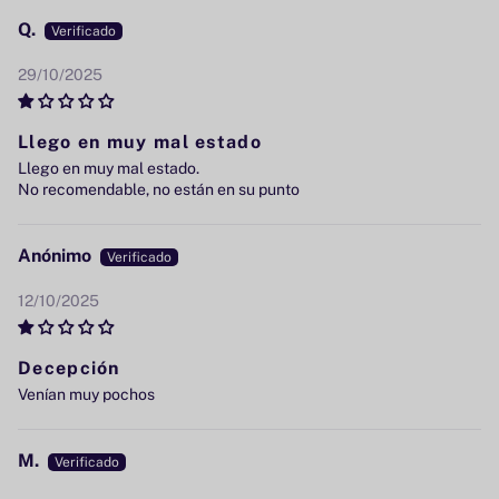
Q.
29/10/2025
Llego en muy mal estado
Llego en muy mal estado.
No recomendable, no están en su punto
Anónimo
12/10/2025
Decepción
Venían muy pochos
M.