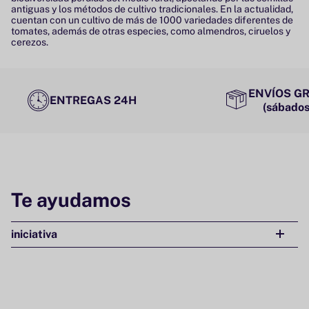
antiguas y los métodos de cultivo tradicionales. En la actualidad,
cuentan con un cultivo de más de 1000 variedades diferentes de
tomates, además de otras especies, como almendros, ciruelos y
cerezos.
ENVÍOS GR
ENTREGAS 24H
(sábados
Te ayudamos
iniciativa