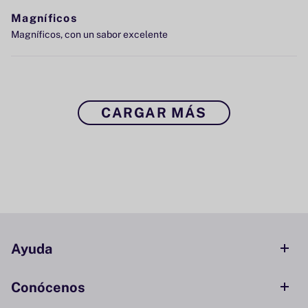
Magníficos
Magníficos, con un sabor excelente
CARGAR MÁS
Ayuda
Conócenos