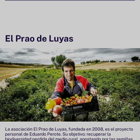
El Prao de Luyas
La asociación El Prao de Luyas, fundada en 2008, es el proyecto
personal de Eduardo Perote. Su objetivo: recuperar la
biodiversidad perdida del medio rural, apostando por las semillas