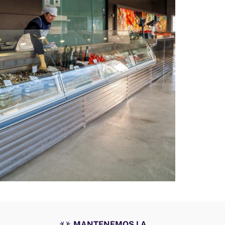
MANTENEMOS LA