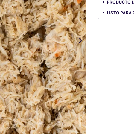
PRODUCTO 
LISTO PARA 