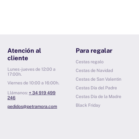
Atención al
Para regalar
cliente
Cestas regalo
Lunes-jueves de 12:00 a
Cestas de Navidad
17:00h.
Cestas de San Valentin
Viernes de 10:00 a 16:00h.
Cestas Día del Padre
Llámanos:
+ 34 919 499
Cestas Día de la Madre
246
Black Friday
pedidos@petramora.com