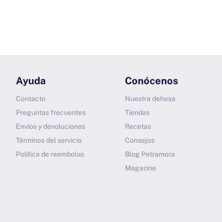
Ayuda
Conócenos
Contacto
Nuestra dehesa
Preguntas frecuentes
Tiendas
Envíos y devoluciones
Recetas
Términos del servicio
Consejos
Política de reembolso
Blog Petramora
Magazine