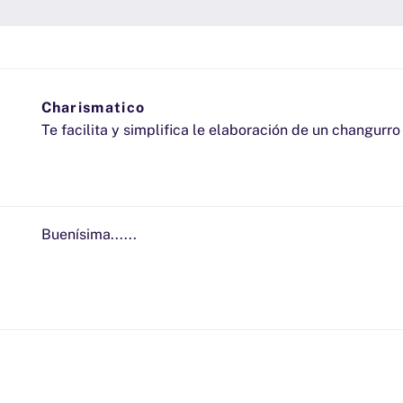
Charismatico
Te facilita y simplifica le elaboración de un changurro 
Buenísima......