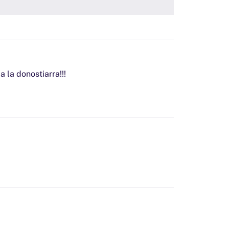
a la donostiarra!!!