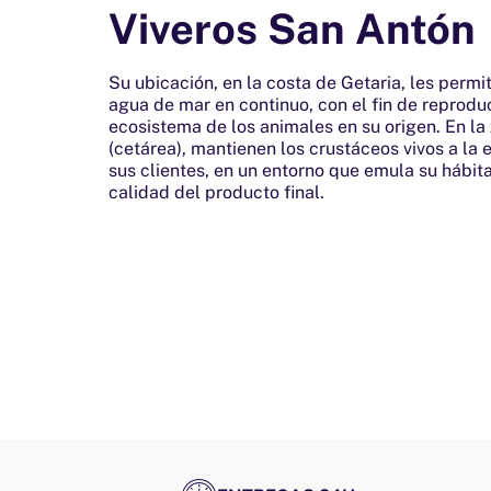
Viveros San Antón
Su ubicación, en la costa de Getaria, les perm
agua de mar en continuo, con el fin de reproduc
ecosistema de los animales en su origen. En la
(cetárea), mantienen los crustáceos vivos a la
sus clientes, en un entorno que emula su hábita
calidad del producto final.