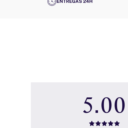
ENTREGAS 24H
5.00