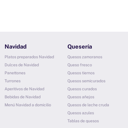
Navidad
Quesería
Platos preparados Navidad
Quesos zamoranos
Dulces de Navidad
Queso fresco
Panettones
Quesos tiernos
Turrones
Quesos semicurados
Aperitivos de Navidad
Quesos curados
Bebidas de Navidad
Quesos añejos
Menú Navidad a domicilio
Quesos de leche cruda
Quesos azules
Tablas de quesos