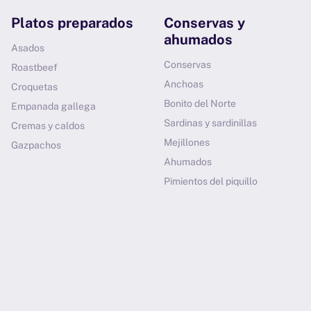
Platos preparados
Conservas y
ahumados
Asados
Conservas
Roastbeef
Anchoas
Croquetas
Bonito del Norte
Empanada gallega
Sardinas y sardinillas
Cremas y caldos
Mejillones
Gazpachos
Ahumados
Pimientos del piquillo