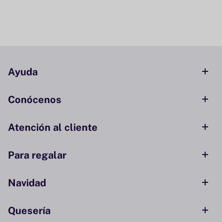
Ayuda
Conócenos
Atención al cliente
Para regalar
Navidad
Quesería