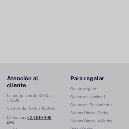
Atención al
Para regalar
cliente
Cestas regalo
Lunes-jueves de 12:00 a
Cestas de Navidad
17:00h.
Cestas de San Valentin
Viernes de 10:00 a 16:00h.
Cestas Día del Padre
Llámanos:
+ 34 919 499
Cestas Día de la Madre
246