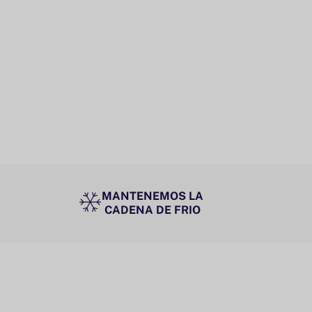
MANTENEMOS LA
CADENA DE FRIO