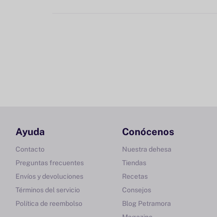
Ayuda
Conócenos
Contacto
Nuestra dehesa
Preguntas frecuentes
Tiendas
Envíos y devoluciones
Recetas
Términos del servicio
Consejos
Política de reembolso
Blog Petramora