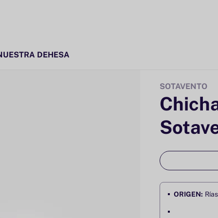
NUESTRA DEHESA
SOTAVENTO
Chicha
Sotave
ORIGEN:
Rías