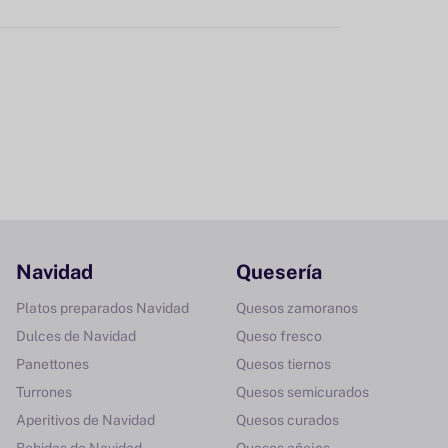
Navidad
Quesería
Platos preparados Navidad
Quesos zamoranos
Dulces de Navidad
Queso fresco
Panettones
Quesos tiernos
Turrones
Quesos semicurados
Aperitivos de Navidad
Quesos curados