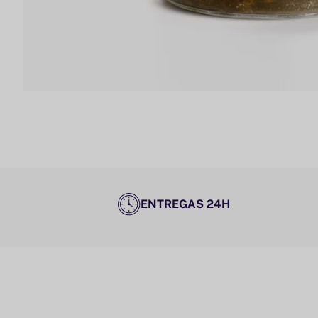
ENTREGAS 24H