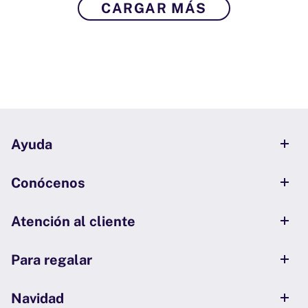
CARGAR MÁS
Ayuda
Conócenos
Atención al cliente
Para regalar
Navidad