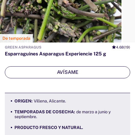
De temporada
GREEN ASPARAGUS
4.68
(19)
Esparraguines Asparagus Experiencie 125 g
AVÍSAME
ORIGEN:
Villena, Alicante.
TEMPORADAS DE COSECHA:
de marzo a junio y
septiembre.
PRODUCTO FRESCO Y NATURAL.