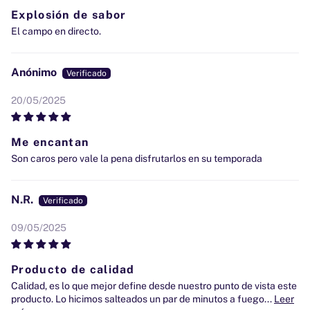
Explosión de sabor
El campo en directo.
Anónimo
20/05/2025
Me encantan
Son caros pero vale la pena disfrutarlos en su temporada
N.R.
09/05/2025
Producto de calidad
Calidad, es lo que mejor define desde nuestro punto de vista este
producto. Lo hicimos salteados un par de minutos a fuego...
Leer