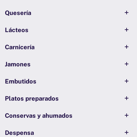
Quesería
Lácteos
Carnicería
Jamones
Embutidos
Platos preparados
Conservas y ahumados
Despensa