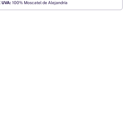
 UVA:
100% Moscatel de Alejandría