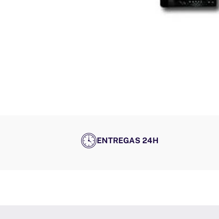
ENTREGAS 24H