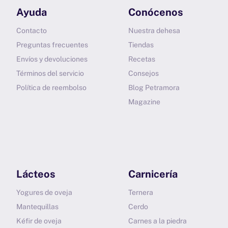
Ayuda
Conócenos
Contacto
Nuestra dehesa
Preguntas frecuentes
Tiendas
Envíos y devoluciones
Recetas
Términos del servicio
Consejos
Política de reembolso
Blog Petramora
Magazine
Lácteos
Carnicería
Yogures de oveja
Ternera
Mantequillas
Cerdo
Kéfir de oveja
Carnes a la piedra