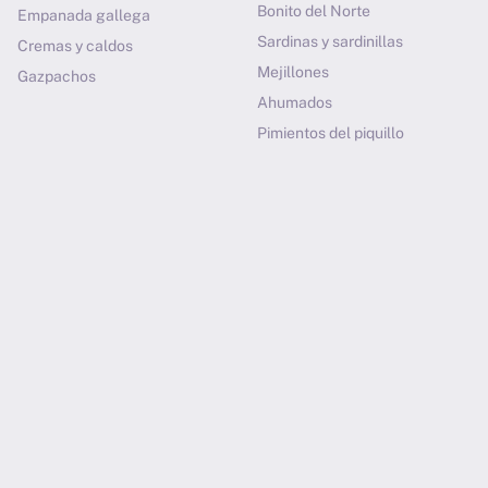
Bonito del Norte
Empanada gallega
Sardinas y sardinillas
Cremas y caldos
Mejillones
Gazpachos
Ahumados
Pimientos del piquillo