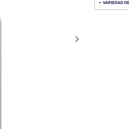
VARIEDAD DE