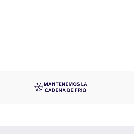
MANTENEMOS LA
CADENA DE FRIO