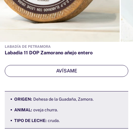
LABADÍA DE PETRAMORA
Labadia 11 DOP Zamorano añejo entero
AVÍSAME
ORIGEN:
Dehesa de la Guadaña, Zamora.
ANIMAL:
oveja churra.
TIPO DE LECHE:
cruda.