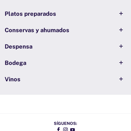
Platos preparados
Conservas y ahumados
Despensa
Bodega
Vinos
SÍGUENOS: