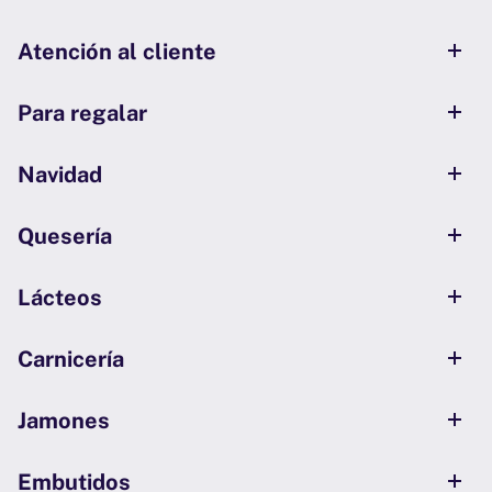
Atención al cliente
Para regalar
Navidad
Quesería
Lácteos
Carnicería
Jamones
Embutidos