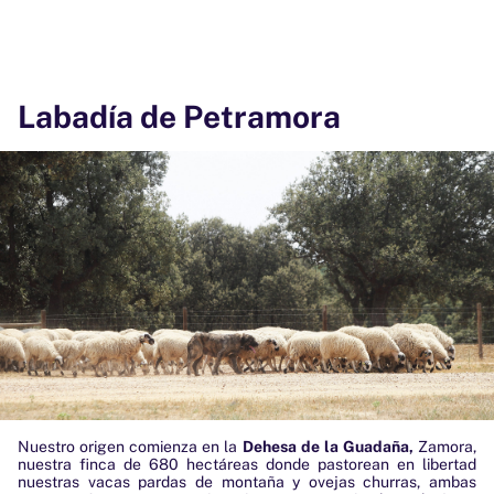
Labadía de Petramora
Nuestro origen comienza en la
Dehesa de la Guadaña,
Zamora,
nuestra finca de 680 hectáreas donde pastorean en libertad
nuestras vacas pardas de montaña y ovejas churras, ambas