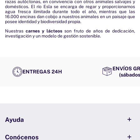
razas autóctonas, en convivencia con otros animales salvajes y
domésticos. El río Esla se encarga de regar y proporcionarnos
agua fresca ilimitada durante todo el año, mientras que las
16.000 encinas dan cobijo a nuestros animales en un paisaje que
posee identidad y biodiversidad propia.
Nuestras
carnes y lácteos
son fruto de años de dedicación,
investigación y un modelo de gestión sostenible.
ENVÍOS GR
ENTREGAS 24H
(sábados
Ayuda
Conócenos