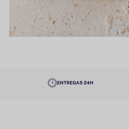
ENTREGAS 24H