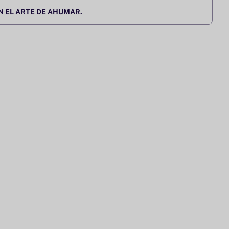
N EL ARTE DE AHUMAR.