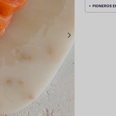
PIONEROS E