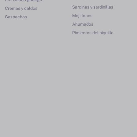
Sardinas y sardinillas
Cremas y caldos
Mejillones
Gazpachos
Ahumados
Pimientos del piquillo