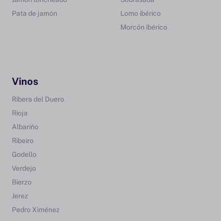
Pata de jamón
Lomo ibérico
Morcón ibérico
Vinos
Ribera del Duero
Rioja
Albariño
Ribeiro
Godello
Verdejo
Bierzo
Jerez
Pedro Ximénez