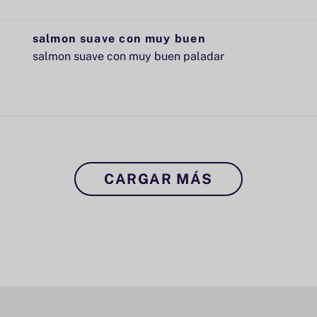
salmon suave con muy buen
salmon suave con muy buen paladar
CARGAR MÁS