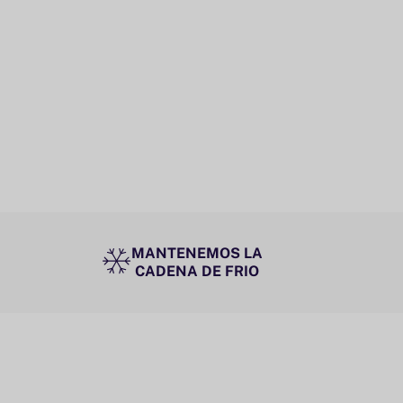
MANTENEMOS LA
CADENA DE FRIO