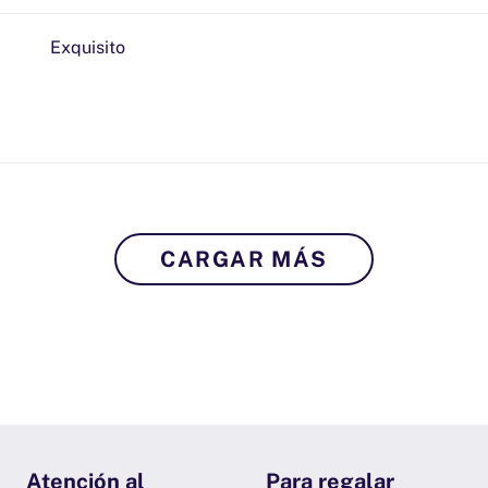
Exquisito
CARGAR MÁS
Atención al
Para regalar