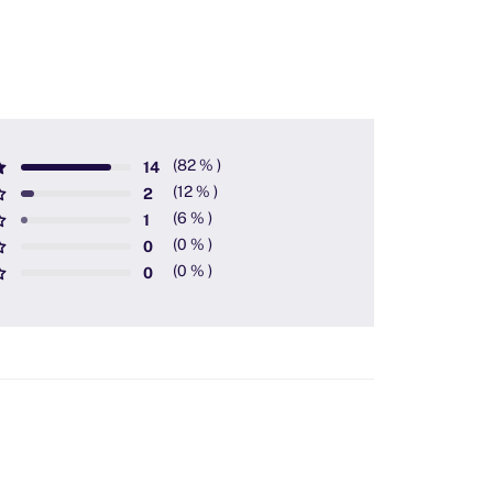
14
2
1
0
0