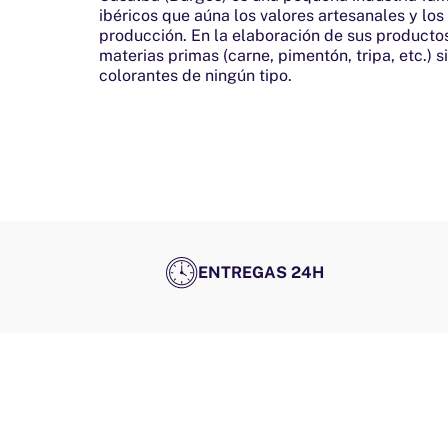
ibéricos que aúna los valores artesanales y los
producción. En la elaboración de sus producto
materias primas (carne, pimentón, tripa, etc.) sin
colorantes de ningún tipo.
ENTREGAS 24H