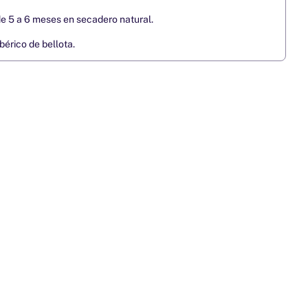
e 5 a 6 meses en secadero natural.
bérico de bellota.