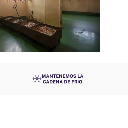
MANTENEMOS LA
CADENA DE FRIO