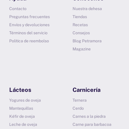
Contacto
Nuestra dehesa
Preguntas frecuentes
Tiendas
Envíos y devoluciones
Recetas
Términos del servicio
Consejos
Política de reembolso
Blog Petramora
Magazine
Lácteos
Carnicería
Yogures de oveja
Ternera
Mantequillas
Cerdo
Kéfir de oveja
Carnes a la piedra
Leche de oveja
Carne para barbacoa