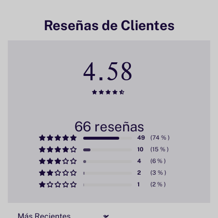
Reseñas de Clientes
4.58
66 reseñas
49
10
4
2
1