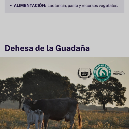
ALIMENTACIÓN:
Lactancia, pasto y recursos vegetales.
Dehesa de la Guadaña