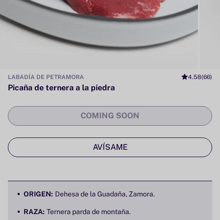
LABADÍA DE PETRAMORA
4.58
(66)
Picaña de ternera a la piedra
COMING SOON
AVÍSAME
ORIGEN:
Dehesa de la Guadaña, Zamora.
RAZA:
Ternera parda de montaña.