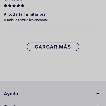
A toda la familia les
A toda la familia les encantó!
CARGAR MÁS
Ayuda