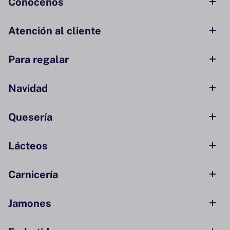
Conócenos
Atención al cliente
Para regalar
Navidad
Quesería
Lácteos
Carnicería
Jamones