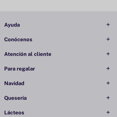
Ayuda
Conócenos
Atención al cliente
Para regalar
Navidad
Quesería
Lácteos