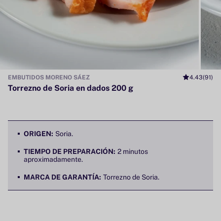
EMBUTIDOS MORENO SÁEZ
4.43
(91)
Torrezno de Soria en dados 200 g
ORIGEN:
Soria.
TIEMPO DE PREPARACIÓN:
2 minutos
aproximadamente.
MARCA DE GARANTÍA:
Torrezno de Soria.