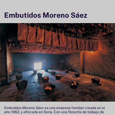
Embutidos Moreno Sáez
Embutidos Moreno Sáez es una empresa familiar creada en el
año 1962, y afincada en Soria. Con una filosofía de trabajo de