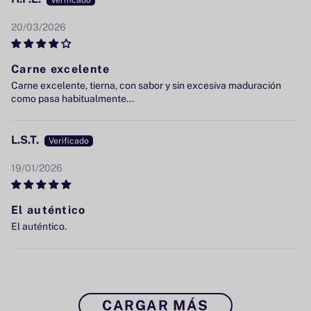
20/03/2026
Carne excelente
Carne excelente, tierna, con sabor y sin excesiva maduración
como pasa habitualmente...
L.S.T.
19/01/2026
El auténtico
El auténtico.
CARGAR MÁS