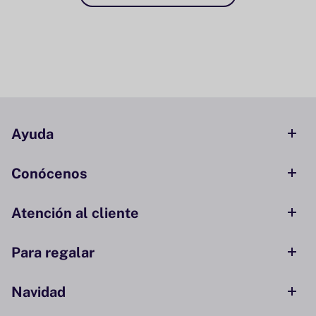
Ayuda
Conócenos
Atención al cliente
Para regalar
Navidad