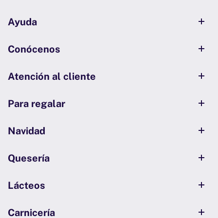
Ayuda
Conócenos
Atención al cliente
Para regalar
Navidad
Quesería
Lácteos
Carnicería