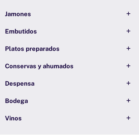
Jamones
Embutidos
Platos preparados
Conservas y ahumados
Despensa
Bodega
Vinos