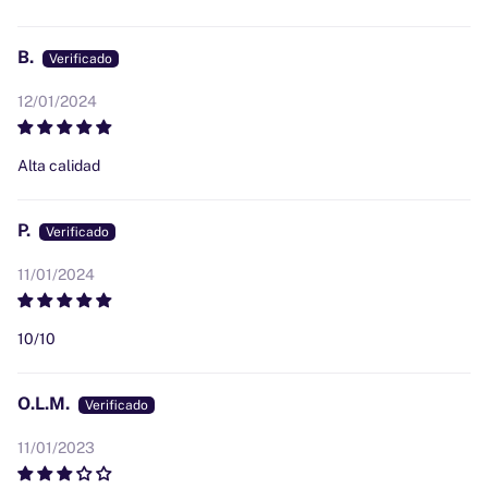
B.
12/01/2024
Alta calidad
P.
11/01/2024
10/10
O.L.M.
11/01/2023