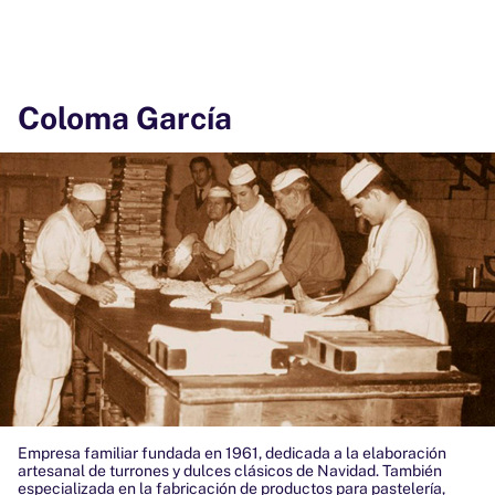
Coloma García
Empresa familiar fundada en 1961, dedicada a la elaboración
artesanal de turrones y dulces clásicos de Navidad. También
especializada en la fabricación de productos para pastelería,