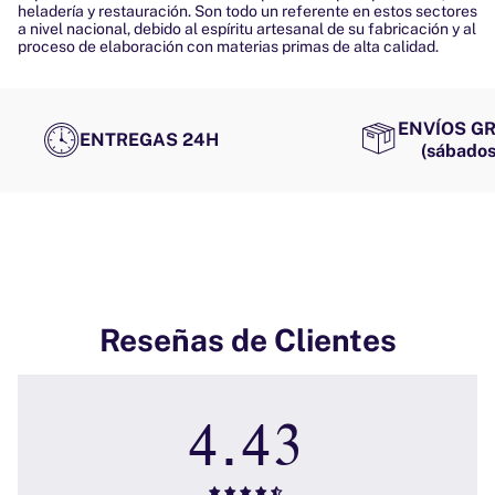
heladería y restauración. Son todo un referente en estos sectores
a nivel nacional, debido al espíritu artesanal de su fabricación y al
proceso de elaboración con materias primas de alta calidad.
ENVÍOS GR
ENTREGAS 24H
(sábados
Reseñas de Clientes
4.43