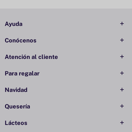
Ayuda
Conócenos
Atención al cliente
Para regalar
Navidad
Quesería
Lácteos