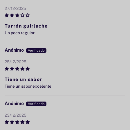
27/12/2025
Turrón guirlache
Un poco regular
Anónimo
25/12/2025
Tiene un sabor
Tiene un sabor excelente
Anónimo
23/12/2025