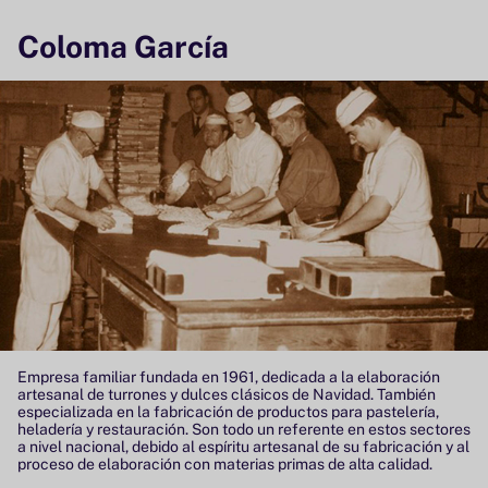
Coloma García
Empresa familiar fundada en 1961, dedicada a la elaboración
artesanal de turrones y dulces clásicos de Navidad. También
especializada en la fabricación de productos para pastelería,
heladería y restauración. Son todo un referente en estos sectores
a nivel nacional, debido al espíritu artesanal de su fabricación y al
proceso de elaboración con materias primas de alta calidad.