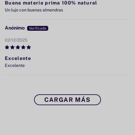
Buena materia prima 100% natural
Un lujo con buenas almendras
Anónimo
02/12/2025
Excelente
Excelente
CARGAR MÁS