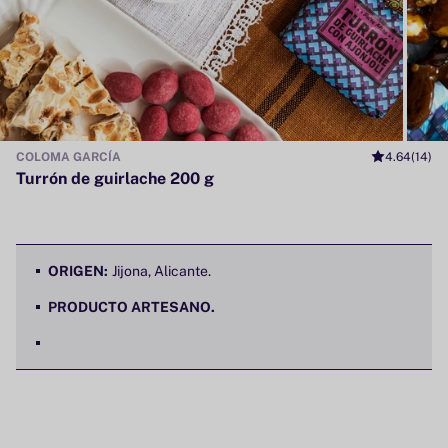
COLOMA GARCÍA
4.64
(14)
Turrón de guirlache 200 g
ORIGEN:
Jijona, Alicante.
PRODUCTO ARTESANO.