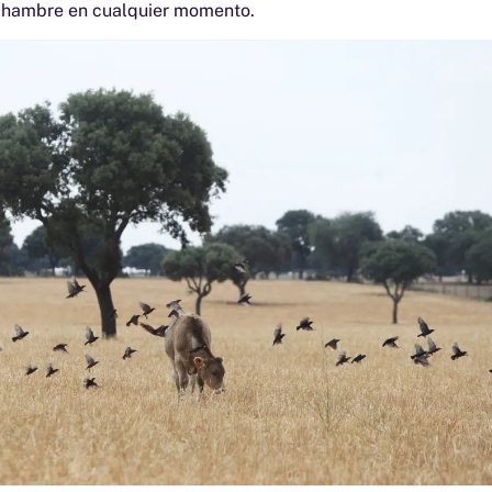
u hambre en cualquier momento.