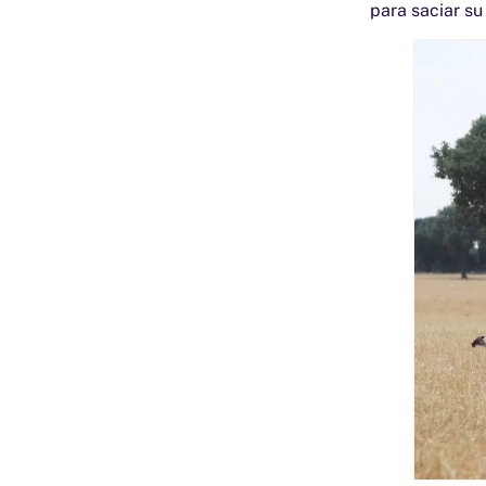
para saciar s