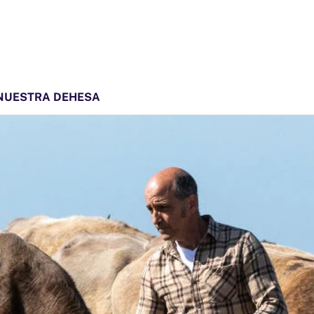
NUESTRA DEHESA