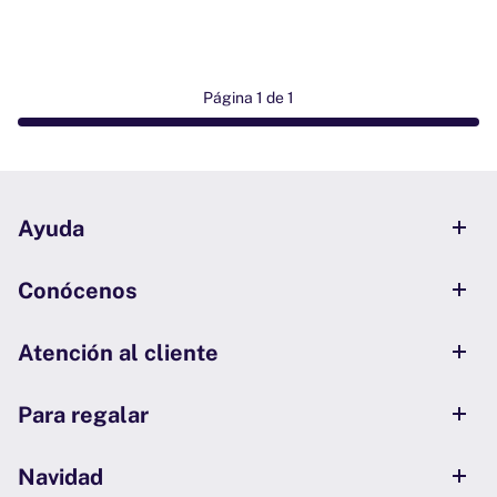
Página 1 de 1
Ayuda
Conócenos
Atención al cliente
Para regalar
Navidad