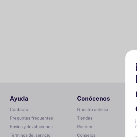
Ayuda
Conócenos
Contacto
Nuestra dehesa
Preguntas frecuentes
Tiendas
Envíos y devoluciones
Recetas
Términos del servicio
Consejos