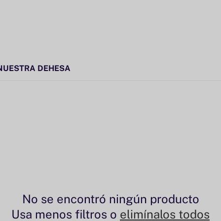
NUESTRA DEHESA
No se encontró ningún producto
Usa menos filtros o
elimínalos todos