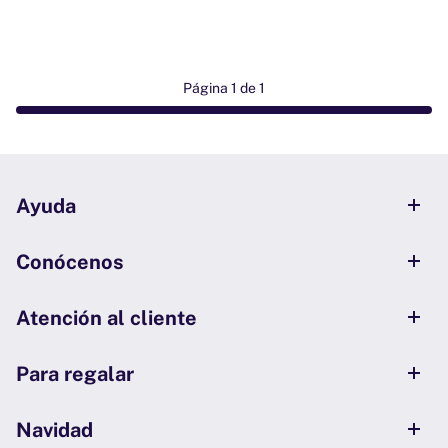
Página 1 de 1
Ayuda
Conócenos
Atención al cliente
Para regalar
Navidad