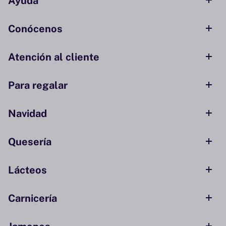
Ayuda
Conócenos
Atención al cliente
Para regalar
Navidad
Quesería
Lácteos
Carnicería