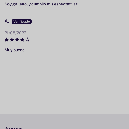
Soy gallego, y cumplió mis espectativas
A.
21/08/2023
Muy buena