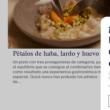
Pétalos de haba, lardo y huevo
Un plato con tres protagonistas de categoría, pues
el equilibrio que se consigue al combinarlos tiene
como resultado una experiencia gastronómica muy
especial. Quizá nunca has probado los pétalos
de...