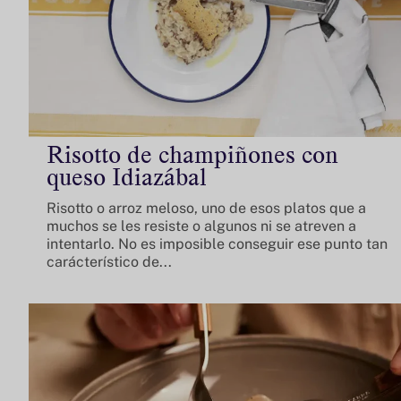
Risotto de champiñones con
queso Idiazábal
Risotto o arroz meloso, uno de esos platos que a
muchos se les resiste o algunos ni se atreven a
intentarlo. No es imposible conseguir ese punto tan
carácterístico de...