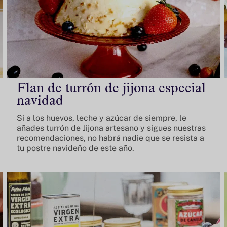
Flan de turrón de jijona especial
navidad
Si a los huevos, leche y azúcar de siempre, le
añades turrón de Jijona artesano y sigues nuestras
recomendaciones, no habrá nadie que se resista a
tu postre navideño de este año.