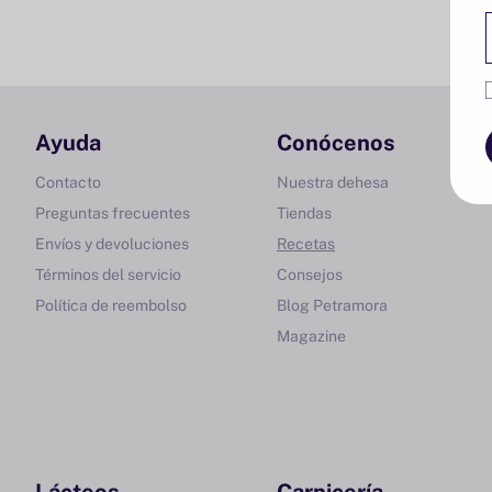
Ayuda
Conócenos
Contacto
Nuestra dehesa
Preguntas frecuentes
Tiendas
Envíos y devoluciones
Recetas
Términos del servicio
Consejos
Política de reembolso
Blog Petramora
Magazine