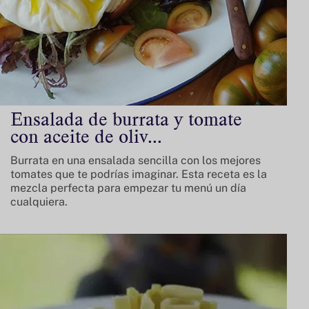
Ensalada de burrata y tomate
con aceite de oliv...
Burrata en una ensalada sencilla con los mejores
tomates que te podrías imaginar. Esta receta es la
mezcla perfecta para empezar tu menú un día
cualquiera.