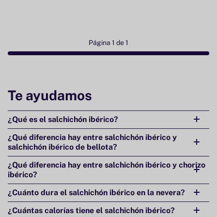
Página 1 de 1
Te ayudamos
¿Qué es el salchichón ibérico?
¿Qué diferencia hay entre salchichón ibérico y
salchichón ibérico de bellota?
¿Qué diferencia hay entre salchichón ibérico y chorizo
ibérico?
¿Cuánto dura el salchichón ibérico en la nevera?
¿Cuántas calorías tiene el salchichón ibérico?