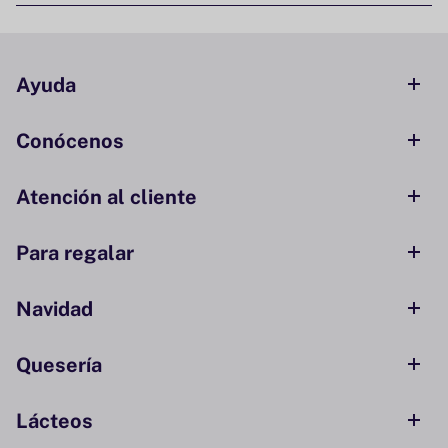
Ayuda
Conócenos
Atención al cliente
Para regalar
Navidad
Quesería
Lácteos