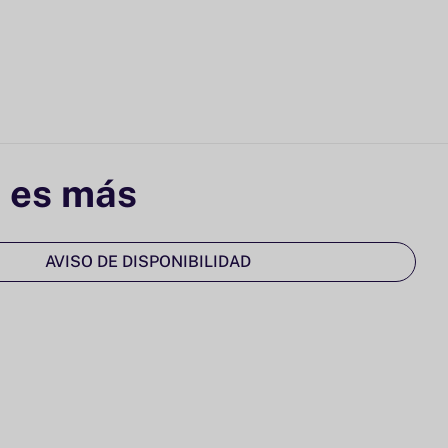
 es más
AVISO DE DISPONIBILIDAD