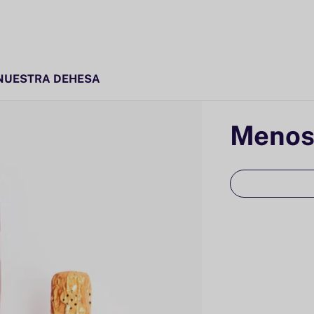
NUESTRA DEHESA
Menos