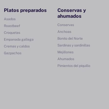
Platos preparados
Conservas y
ahumados
Asados
Conservas
Roastbeef
Anchoas
Croquetas
Bonito del Norte
Empanada gallega
Sardinas y sardinillas
Cremas y caldos
Mejillones
Gazpachos
Ahumados
Pimientos del piquillo