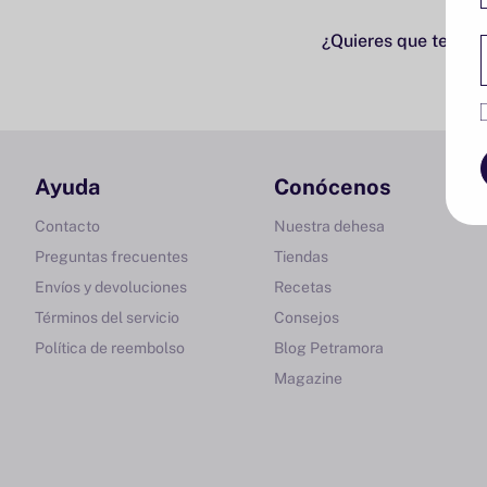
¿Quieres que te ayu
Ayuda
Conócenos
Contacto
Nuestra dehesa
Preguntas frecuentes
Tiendas
Envíos y devoluciones
Recetas
Términos del servicio
Consejos
Política de reembolso
Blog Petramora
Magazine