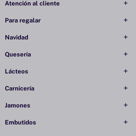
Atención al cliente
Para regalar
Navidad
Quesería
Lácteos
Carnicería
Jamones
Embutidos