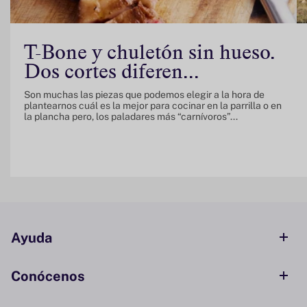
T-Bone y chuletón sin hueso.
Dos cortes diferen...
Son muchas las piezas que podemos elegir a la hora de
plantearnos cuál es la mejor para cocinar en la parrilla o en
la plancha pero, los paladares más “carnívoros”...
Ayuda
Conócenos