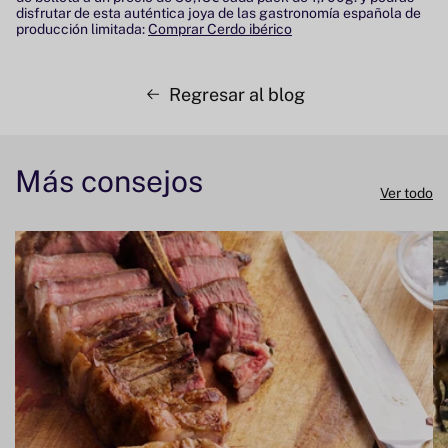
disfrutar de esta auténtica joya de las gastronomía española de
producción limitada:
Comprar Cerdo ibérico
Regresar al blog
Más consejos
Ver todo