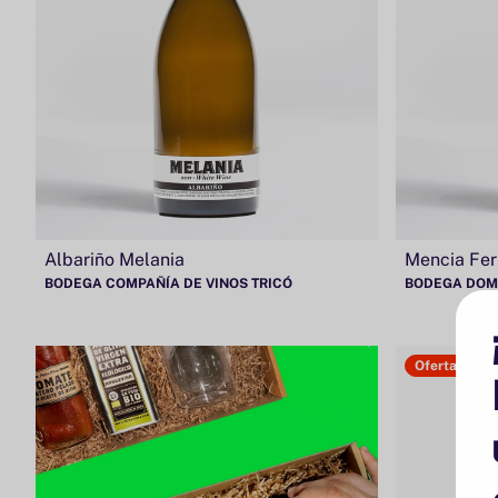
Albariño Melania
Mencia Fe
BODEGA COMPAÑÍA DE VINOS TRICÓ
BODEGA DOMI
Oferta