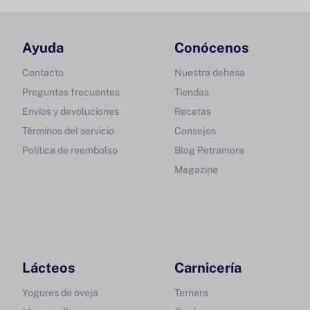
Ayuda
Conócenos
Contacto
Nuestra dehesa
Preguntas frecuentes
Tiendas
Envíos y devoluciones
Recetas
Términos del servicio
Consejos
Política de reembolso
Blog Petramora
Magazine
Lácteos
Carnicería
Yogures de oveja
Ternera