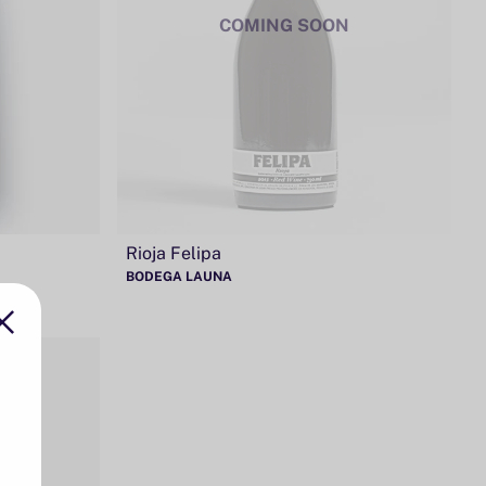
COMING SOON
Rioja Felipa
BODEGA LAUNA