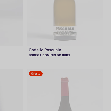
Godello Pascuala
BODEGA DOMINIO DO BIBEI
Oferta