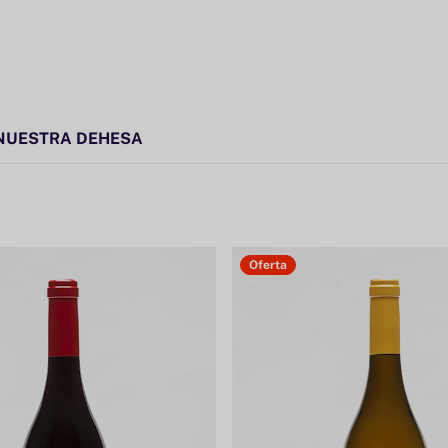
NUESTRA DEHESA
Oferta