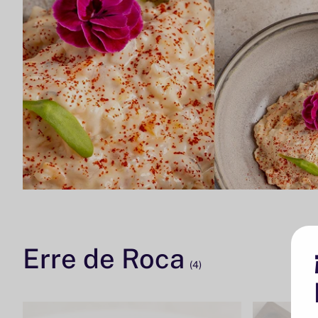
Erre de Roca
(4)