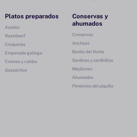
Platos preparados
Conservas y
ahumados
Asados
Conservas
Roastbeef
Anchoas
Croquetas
Bonito del Norte
Empanada gallega
Sardinas y sardinillas
Cremas y caldos
Mejillones
Gazpachos
Ahumados
Pimientos del piquillo