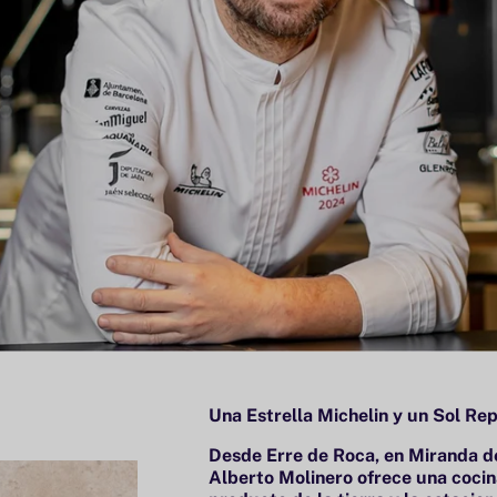
Una Estrella Michelin y un Sol Re
Desde Erre de Roca, en Miranda de
Alberto Molinero ofrece una cocina