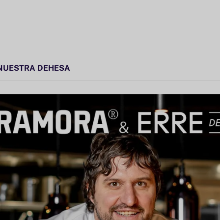
NUESTRA DEHESA