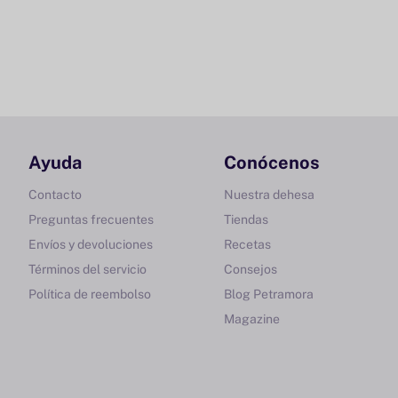
Ayuda
Conócenos
Contacto
Nuestra dehesa
Preguntas frecuentes
Tiendas
Envíos y devoluciones
Recetas
Términos del servicio
Consejos
Política de reembolso
Blog Petramora
Magazine