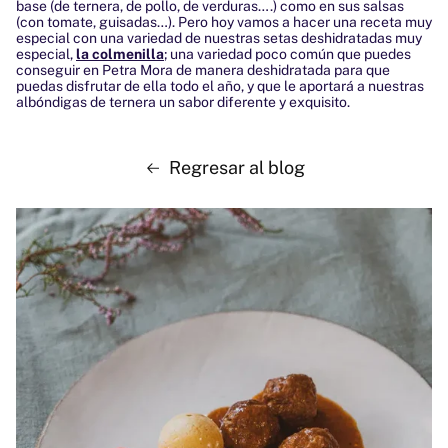
base (de ternera, de pollo, de verduras….) como en sus salsas
(con tomate, guisadas…). Pero hoy vamos a hacer una receta muy
especial con una variedad de nuestras setas deshidratadas muy
especial,
la colmenilla
;
una variedad poco común que puedes
conseguir en Petra Mora de manera deshidratada para que
puedas disfrutar de ella todo el año, y que le aportará a nuestras
albóndigas de ternera un sabor diferente y exquisito.
Regresar al blog