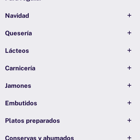
Navidad
Quesería
Lácteos
Carnicería
Jamones
Embutidos
Platos preparados
Conservas y ahumados