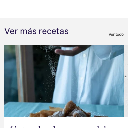
Ver más recetas
Ver todo