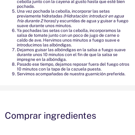
cebolla junto con la cayena al gusto hasta que esté bien
pochada.
Una vez pochada la cebolla, incorporar las setas
previamente hidratadas
(Hidratación: introducir en agua
fría durante 2 horas)
y escurridas de agua y guisar a fuego
suave durante unos minutos.
Ya pochadas las setas con la cebolla, incorporamos la
salsa de tomate junto con un poco de jugo de carne o
caldo de ave. Hervimos unos minutos a fuego suave e
introducimos las albóndigas.
Dejamos guisar las albóndigas en la salsa a fuego suave
durante unos 10 minutos con el fin de que la salsa se
impregne en la albóndiga.
Pasado ese tiempo, dejamos reposar fuera del fuego otros
10 minutos con la tapa de la cazuela puesta.
Servimos acompañadas de nuestra guarnición preferida.
Comprar ingredientes