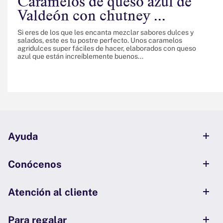
Caramelos de queso azul de
Valdeón con chutney ...
Si eres de los que les encanta mezclar sabores dulces y
salados, este es tu postre perfecto. Unos caramelos
agridulces super fáciles de hacer, elaborados con queso
azul que están increíblemente buenos...
Ayuda
Conócenos
Atención al cliente
Para regalar