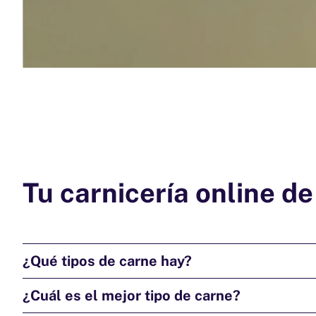
Tu carnicería online d
¿Qué tipos de carne hay?
¿Cuál es el mejor tipo de carne?