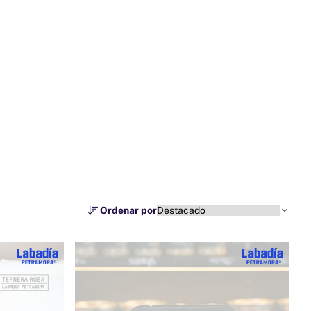
Ordenar por