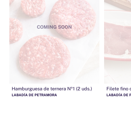
COMING SOON
Hamburguesa de ternera Nº1 (2 uds.)
Filete fino
LABADÍA DE PETRAMORA
LABADÍA DE