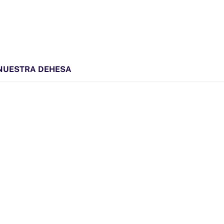
NUESTRA DEHESA