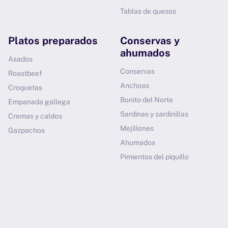
Tablas de quesos
Platos preparados
Conservas y
ahumados
Asados
Conservas
Roastbeef
Anchoas
Croquetas
Bonito del Norte
Empanada gallega
Sardinas y sardinillas
Cremas y caldos
Mejillones
Gazpachos
Ahumados
Pimientos del piquillo