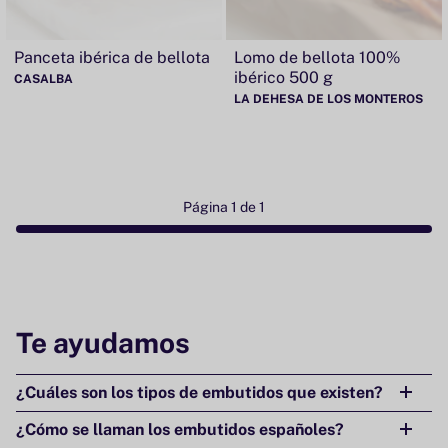
Panceta ibérica de bellota
Lomo de bellota 100%
ibérico 500 g
CASALBA
LA DEHESA DE LOS MONTEROS
Página 1 de 1
Te ayudamos
¿Cuáles son los tipos de embutidos que existen?
¿Cómo se llaman los embutidos españoles?