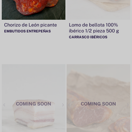
Chorizo de León picante
Lomo de bellota 100%
ibérico 1/2 pieza 500 g
EMBUTIDOS ENTREPEÑAS
CARRASCO IBÉRICOS
COMING SOON
COMING SOON