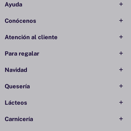
Ayuda
Conócenos
Atención al cliente
Para regalar
Navidad
Quesería
Lácteos
Carnicería