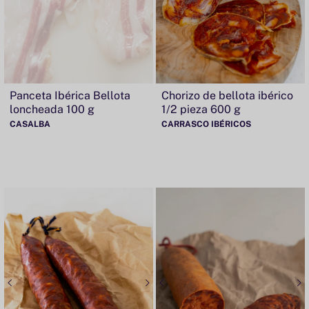
Panceta Ibérica Bellota
Chorizo de bellota ibérico
loncheada 100 g
1/2 pieza 600 g
CASALBA
CARRASCO IBÉRICOS