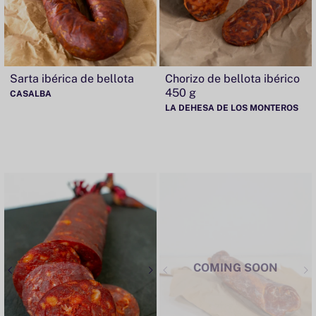
Sarta ibérica de bellota
Chorizo de bellota ibérico
450 g
CASALBA
LA DEHESA DE LOS MONTEROS
COMING SOON