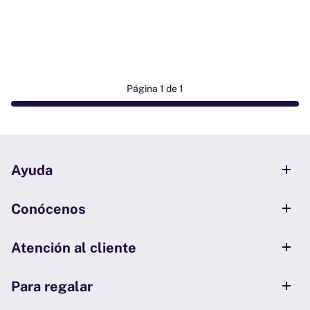
Página 1 de 1
Ayuda
Conócenos
Atención al cliente
Para regalar