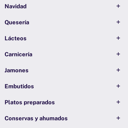
Navidad
Quesería
Lácteos
Carnicería
Jamones
Embutidos
Platos preparados
Conservas y ahumados