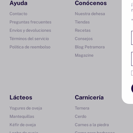
Ayuda
Conócenos
Contacto
Nuestra dehesa
Preguntas frecuentes
Tiendas
Envíos y devoluciones
Recetas
Términos del servicio
Consejos
Política de reembolso
Blog Petramora
Magazine
Lácteos
Carnicería
Yogures de oveja
Ternera
Mantequillas
Cerdo
Kéfir de oveja
Carnes a la piedra