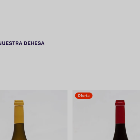
NUESTRA DEHESA
Oferta