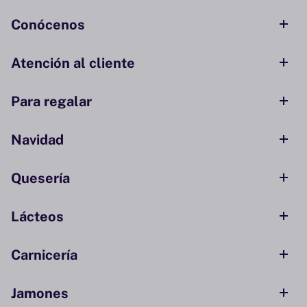
Conócenos
Atención al cliente
Para regalar
Navidad
Quesería
Lácteos
Carnicería
Jamones