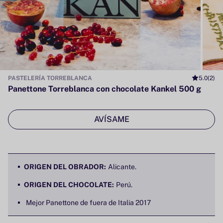
PASTELERÍA TORREBLANCA
5.0
(2)
Panettone Torreblanca con chocolate Kankel 500 g
AVÍSAME
ORIGEN DEL OBRADOR:
Alicante.
ORIGEN DEL CHOCOLATE:
Perú.
Mejor Panettone de fuera de Italia 2017