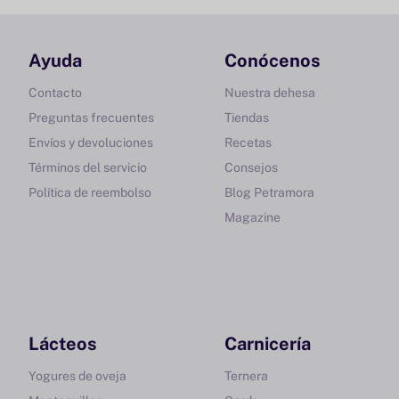
Ayuda
Conócenos
Contacto
Nuestra dehesa
Preguntas frecuentes
Tiendas
Envíos y devoluciones
Recetas
Términos del servicio
Consejos
Política de reembolso
Blog Petramora
Magazine
Lácteos
Carnicería
Yogures de oveja
Ternera