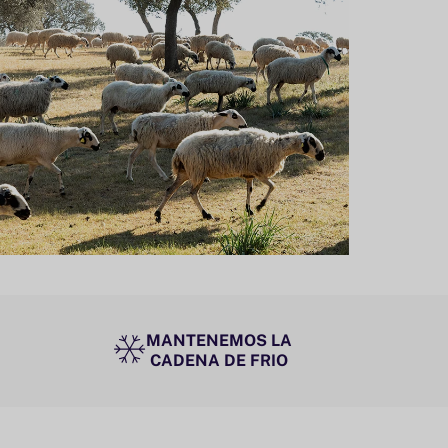
MANTENEMOS LA
CADENA DE FRIO