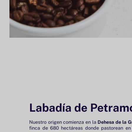
Labadía de Petram
Nuestro origen comienza en la
Dehesa de la 
finca de 680 hectáreas donde pastorean en 