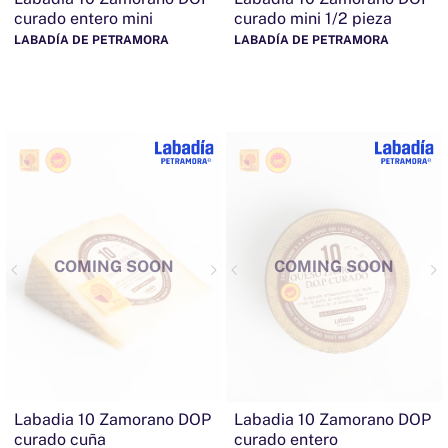
curado entero mini
curado mini 1/2 pieza
LABADÍA DE PETRAMORA
LABADÍA DE PETRAMORA
COMING SOON
COMING SOON
Labadia 10 Zamorano DOP
Labadia 10 Zamorano DOP
curado cuña
curado entero