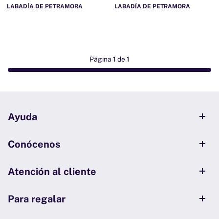
LABADÍA DE PETRAMORA
LABADÍA DE PETRAMORA
Página 1 de 1
Ayuda
Conócenos
Atención al cliente
Para regalar