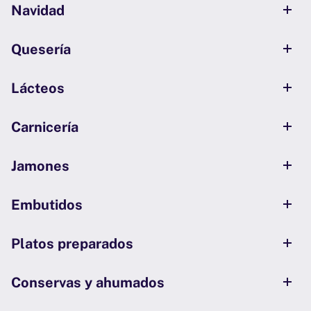
Navidad
Quesería
Lácteos
Carnicería
Jamones
Embutidos
Platos preparados
Conservas y ahumados