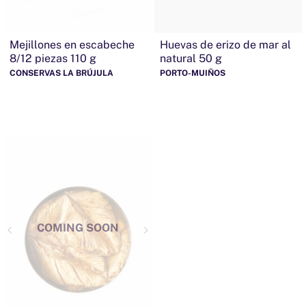
Mejillones en escabeche
Huevas de erizo de mar al
8/12 piezas 110 g
natural 50 g
CONSERVAS LA BRÚJULA
PORTO-MUIÑOS
COMING SOON