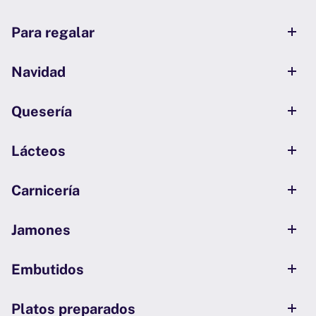
Para regalar
Navidad
Quesería
Lácteos
Carnicería
Jamones
Embutidos
Platos preparados