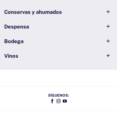
Conservas y ahumados
Despensa
Bodega
Vinos
SÍGUENOS:
Facebook
Instagram
YouTube