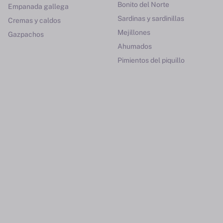
Bonito del Norte
Empanada gallega
Sardinas y sardinillas
Cremas y caldos
Mejillones
Gazpachos
Ahumados
Pimientos del piquillo