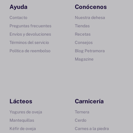
Ayuda
Conócenos
Contacto
Nuestra dehesa
Preguntas frecuentes
Tiendas
Envíos y devoluciones
Recetas
Términos del servicio
Consejos
Política de reembolso
Blog Petramora
Magazine
Lácteos
Carnicería
Yogures de oveja
Ternera
Mantequillas
Cerdo
Kéfir de oveja
Carnes a la piedra