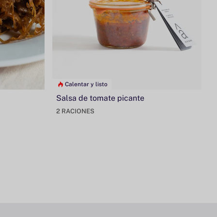
Calentar y listo
Salsa de tomate picante
2 RACIONES