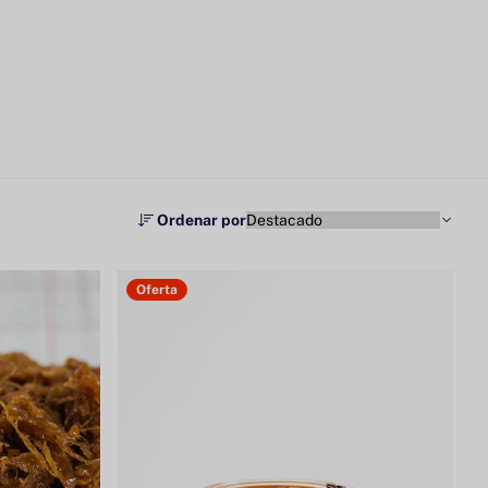
Ordenar por
Oferta