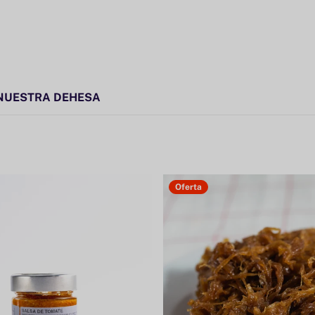
NUESTRA DEHESA
Oferta